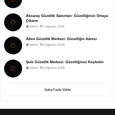
Aksaray Güzellik Salonları: Güzelliğinizi Ortaya
Çıkarın
Admin
7 Ağustos 2026
Aden Güzellik Merkezi: Güzelliğin Adresi
Admin
6 Ağustos 2026
Şule Güzellik Merkezi: Güzelliğinizi Keşfedin
Admin
6 Ağustos 2026
Daha Fazla Yükle