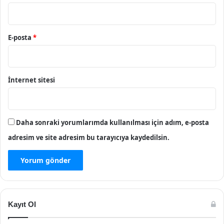
E-posta
*
İnternet sitesi
Daha sonraki yorumlarımda kullanılması için adım, e-posta
adresim ve site adresim bu tarayıcıya kaydedilsin.
Kayıt Ol