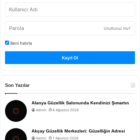
Unuttunuz mu?
Beni hatırla
Kayıt Ol
Son Yazılar
Alanya Güzellik Salonunda Kendinizi Şımartın
Admin
8 Ağustos 2026
Akçay Güzellik Merkezleri: Güzelliğin Adresi
Admin
7 Ağustos 2026